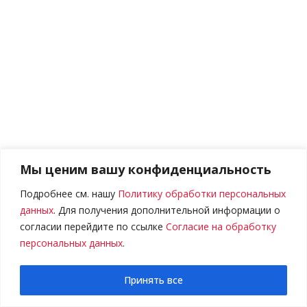
Мы ценим вашу конфиденциальность
Подробнее см. нашу
Политику обработки персональных
данных
. Для получения дополнительной информации о
согласии перейдите по ссылке
Согласие на обработку
персональных данных
.
0
Принять все