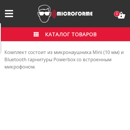
0
КАТАЛОГ ТОВАРОВ
Комплект состоит из микронаушника Mini (10 мм) и
Bluetooth гарнитуры Powerbox со встроенным
микрофоном.