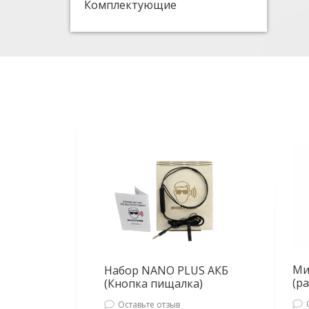
Комплектующие
Ми
Набор NANO PLUS АКБ
(р
(Кнопка пищалка)
Оставьте отзыв