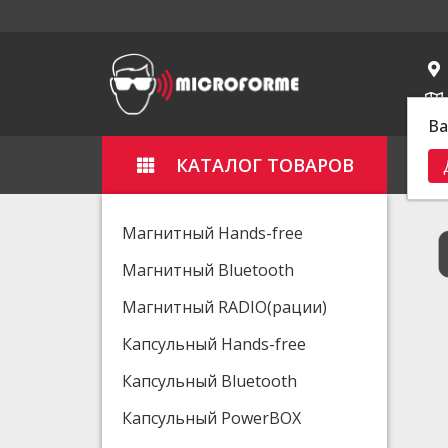
Ва
КАТАЛОГ ТОВАРОВ
Гла
Магнитный Hands-free
Магнитный Bluetooth
Магнитный RADIO(рации)
Капсульный Hands-free
Капсульный Bluetooth
Капсульный PowerBOX