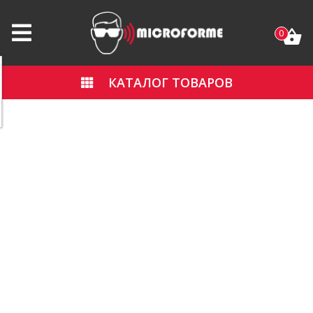
0
КАТАЛОГ ТОВАРОВ