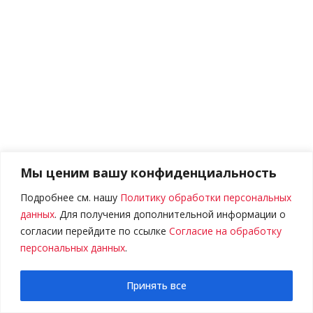
Мы ценим вашу конфиденциальность
Подробнее см. нашу
Политику обработки персональных
данных
. Для получения дополнительной информации о
согласии перейдите по ссылке
Согласие на обработку
персональных данных
.
0
Принять все