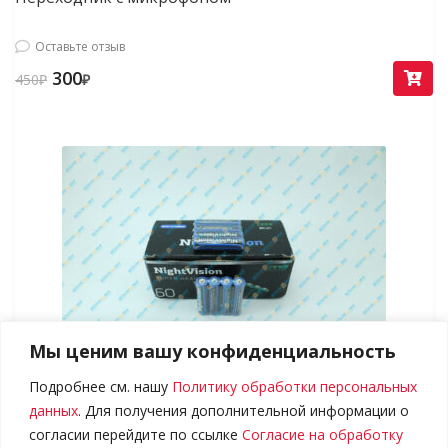
Оставьте отзыв
300
450
₽
₽
Мы ценим вашу конфиденциальность
Подробнее см. нашу
Политику обработки персональных
Элемент питания ААА
данных
. Для получения дополнительной информации о
согласии перейдите по ссылке
Согласие на обработку
Оставьте отзыв