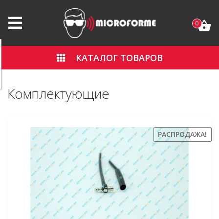
0
КАТАЛОГ ТОВАРОВ
Комплектующие
РАСПРОДАЖА!