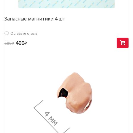
Запасные магнитики 4 шт
Оставьте отзыв
400
600
₽
₽