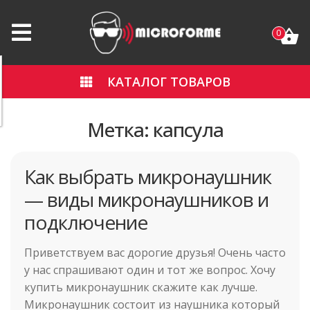
0
КАТАЛОГ ТОВАРОВ
Метка:
капсула
Как выбрать микронаушник
— виды микронаушников и
подключение
Приветствуем вас дорогие друзья! Очень часто
у нас спрашивают один и тот же вопрос. Хочу
купить микронаушник скажите как лучше.
Микронаушник состоит из наушника который