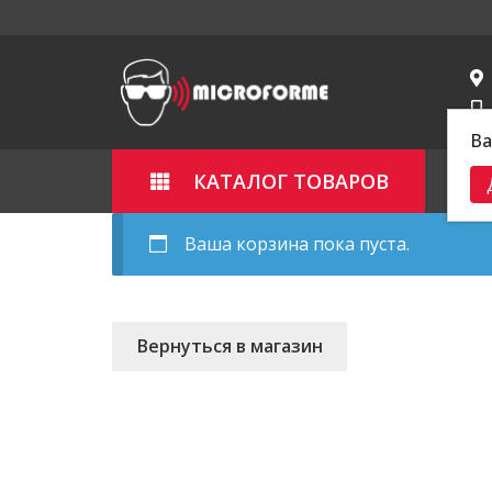
Ва
КАТАЛОГ ТОВАРОВ
Гла
Ваша корзина пока пуста.
Вернуться в магазин