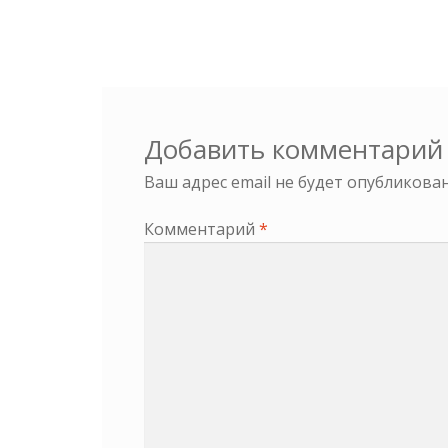
Добавить комментарий
Ваш адрес email не будет опубликован
Комментарий
*