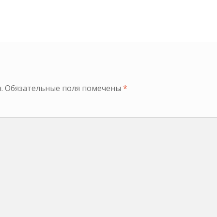
.
Обязательные поля помечены
*