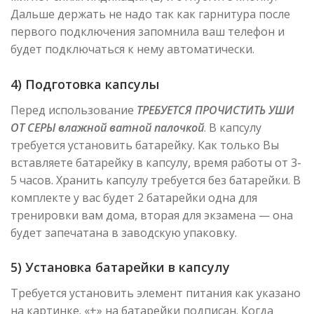
Дальше держать не надо так как гарнитура после
первого подключения запомнила ваш телефон и
будет подключаться к нему автоматически.
4) Подготовка капсулы
Перед использование
ТРЕБУЕТСЯ ПРОЧИСТИТЬ УШИ
ОТ СЕРЫ влажной ватной палочкой
. В капсулу
требуется установить батарейку. Как только Вы
вставляете батарейку в капсулу, время работы от 3-
5 часов. Хранить капсулу требуется без батарейки. В
комплекте у вас будет 2 батарейки одна для
тренировки вам дома, вторая для экзамена — она
будет запечатана в заводскую упаковку.
5) Установка батарейки в капсулу
Требуется установить элемент питания как указано
на картинке. «+» на батарейки подписан. Когда