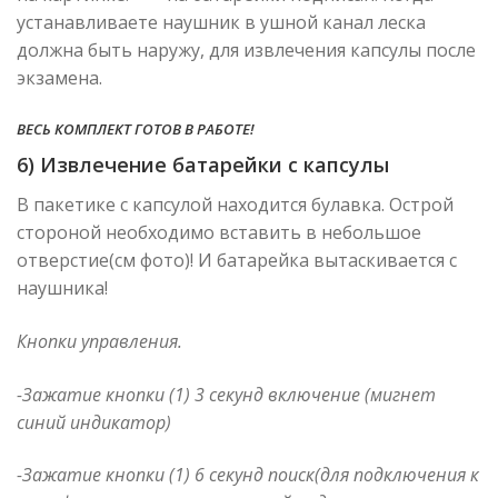
устанавливаете наушник в ушной канал леска
должна быть наружу, для извлечения капсулы после
экзамена.
ВЕСЬ КОМПЛЕКТ ГОТОВ В РАБОТЕ!
6) Извлечение батарейки с капсулы
В пакетике с капсулой находится булавка. Острой
стороной необходимо вставить в небольшое
отверстие(см фото)! И батарейка вытаскивается с
наушника!
Кнопки управления.
-Зажатие кнопки (1) 3 секунд включение (мигнет
синий индикатор)
-Зажатие кнопки (1) 6 секунд поиск(для подключения к