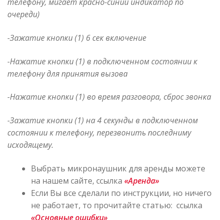
телефону, мигает красно-синий индикатор по
очереди)
-Зажатие кнопки (1) 6 сек включение
-Нажатие кнопки (1) в подключенном состоянии к
телефону для принятия вызова
-Нажатие кнопки (1) во время разговора, сброс звонка
-Зажатие кнопки (1) на 4 секунды в подключенном
состоянии к телефону, перезвонить последниму
исходящему.
Выбрать микронаушник для аренды можете
на нашем сайте, ссылка
«Аренда»
Если Вы все сделали по инструкции, но ничего
не работает, то прочитайте статью: ссылка
«Основные ошибки»