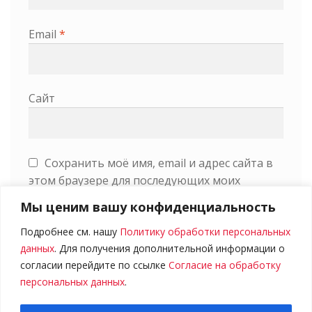
Email
*
Сайт
Сохранить моё имя, email и адрес сайта в
этом браузере для последующих моих
комментариев.
Мы ценим вашу конфиденциальность
Подробнее см. нашу
Политику обработки персональных
данных
. Для получения дополнительной информации о
согласии перейдите по ссылке
Согласие на обработку
персональных данных
.
0