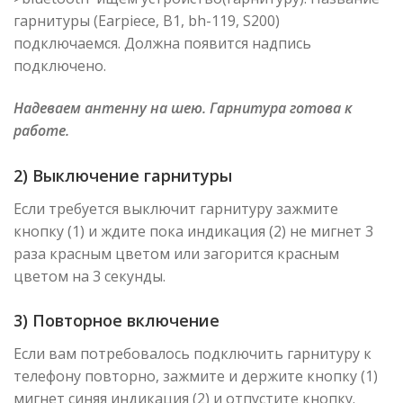
гарнитуры (Earpiece, B1, bh-119, S200)
подключаемся. Должна появится надпись
подключено.
Надеваем антенну на шею. Гарнитура готова к
работе.
2) Выключение гарнитуры
Если требуется выключит гарнитуру зажмите
кнопку (1) и ждите пока индикация (2) не мигнет 3
раза красным цветом или загорится красным
цветом на 3 секунды.
3) Повторное включение
Если вам потребовалось подключить гарнитуру к
телефону повторно, зажмите и держите кнопку (1)
мигнет синяя индикация (2) и отпустите кнопку.