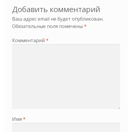
Добавить комментарий
Ваш адрес email не будет опубликован.
Обязательные поля помечены
*
Комментарий
*
Имя
*