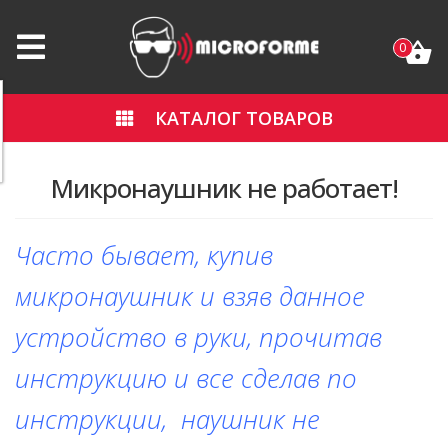
0
КАТАЛОГ ТОВАРОВ
Микронаушник не работает!
Часто бывает, купив
микронаушник и взяв данное
устройство в руки, прочитав
инструкцию и все сделав по
инструкции, наушник не