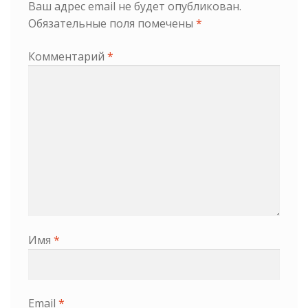
Ваш адрес email не будет опубликован.
Обязательные поля помечены
*
Комментарий
*
Имя
*
Email
*