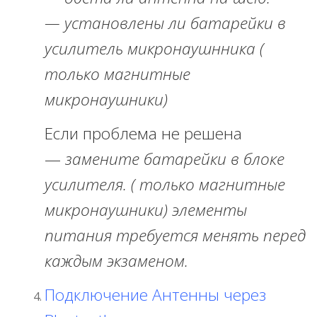
— установлены ли батарейки в
усилитель микронаушнника (
только магнитные
микронаушники)
Если проблема не решена
—
замените батарейки в блоке
усилителя. ( только магнитные
микронаушники) элементы
питания требуется менять перед
каждым экзаменом.
Подключение Антенны через