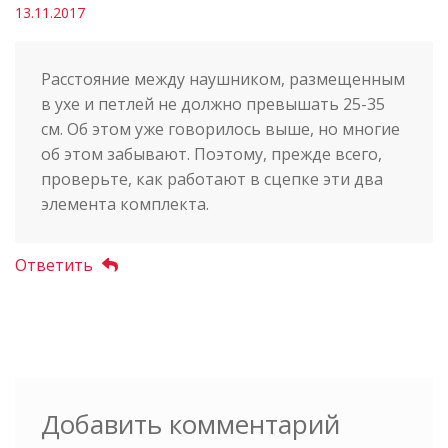
13.11.2017
Расстояние между наушником, размещенным
в ухе и петлей не должно превышать 25-35
см. Об этом уже говорилось выше, но многие
об этом забывают. Поэтому, прежде всего,
проверьте, как работают в сцепке эти два
элемента комплекта.
Ответить
Добавить комментарий