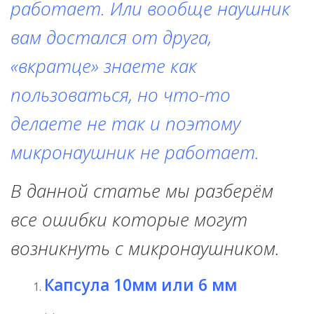
работает. Или вообще наушник
вам достался от друга,
«вкратце» знаете как
пользоваться, но что-то
делаете не так и поэтому
микронаушник не работает.
В данной статье мы разберём
все ошибки которые могут
возникнуть с микронаушником.
Капсула 10мм или 6 мм