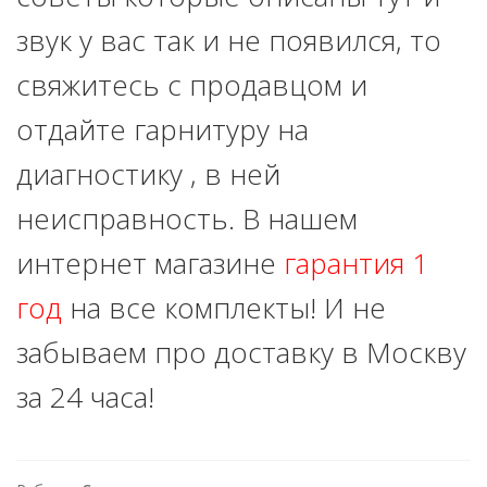
звук у вас так и не появился, то
свяжитесь с продавцом и
отдайте гарнитуру на
диагностику , в ней
неисправность. В нашем
интернет магазине
гарантия 1
год
на все комплекты! И не
забываем про доставку в Москву
за 24 часа!