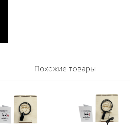
Похожие товары