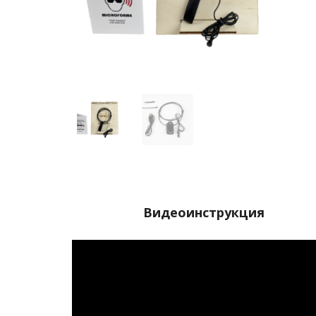
Видеоинструкция