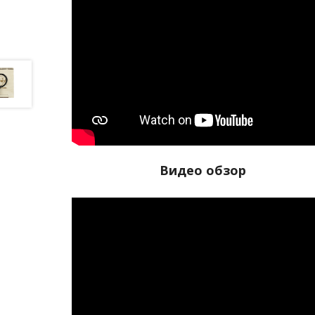
Видео обзор